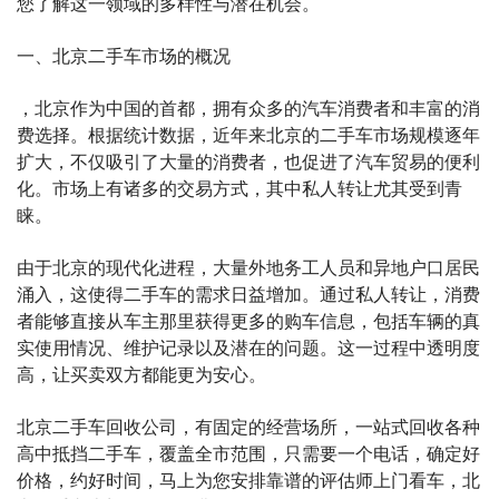
您了解这一领域的多样性与潜在机会。
一、北京二手车市场的概况
，北京作为中国的首都，拥有众多的汽车消费者和丰富的消
费选择。根据统计数据，近年来北京的二手车市场规模逐年
扩大，不仅吸引了大量的消费者，也促进了汽车贸易的便利
化。市场上有诸多的交易方式，其中私人转让尤其受到青
睐。
由于北京的现代化进程，大量外地务工人员和异地户口居民
涌入，这使得二手车的需求日益增加。通过私人转让，消费
者能够直接从车主那里获得更多的购车信息，包括车辆的真
实使用情况、维护记录以及潜在的问题。这一过程中透明度
高，让买卖双方都能更为安心。
北京二手车回收公司，有固定的经营场所，一站式回收各种
高中抵挡二手车，覆盖全市范围，只需要一个电话，确定好
价格，约好时间，马上为您安排靠谱的评估师上门看车，北