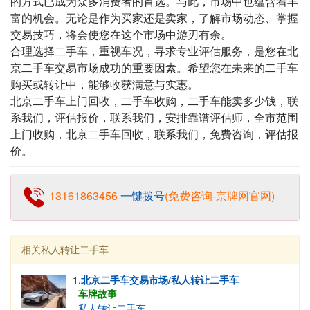
的方式已成为众多消费者的首选。与此，市场中也蕴含着丰
富的机会。无论是作为买家还是卖家，了解市场动态、掌握
交易技巧，将会使您在这个市场中游刃有余。
合理选择二手车，重视车况，寻求专业评估服务，是您在北
京二手车交易市场成功的重要因素。希望您在未来的二手车
购买或转让中，能够收获满意与实惠。
北京二手车上门回收，二手车收购，二手车能卖多少钱，联
系我们，评估报价，联系我们，安排靠谱评估师，全市范围
上门收购，北京二手车回收，联系我们，免费咨询，评估报
价。
13161863456
一键拨号
(免费咨询-京牌网官网)
相关私人转让二手车
1.
北京二手车交易市场/私人转让二手车
车牌故事
私人转让二手车