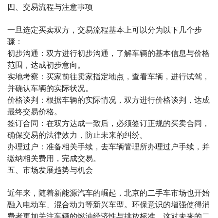
四、交易流程与注意事项
一旦选定买卖双方，交易流程基本上可以分为以下几个步
骤：
初步沟通：双方进行初步沟通，了解车辆的基本信息与价格
范围，达成初步意向。
实地考察：买家前往卖家指定地点，查看车辆，进行试驾，
并确认车辆的实际状况。
价格谈判：根据车辆的实际情况，双方进行价格谈判，达成
最终交易价格。
签订合同：在双方达成一致后，必须签订正规的买卖合同，
确保交易的法律效力，防止未来的纠纷。
办理过户：准备相关手续，去车辆管理所办理过户手续，并
缴纳相关费用，完成交易。
五、市场发展趋势与机会
近年来，随着新能源汽车的崛起，北京的二手车市场也开始
融入电动车、混合动力等新兴车型。环保意识的增强使得消
费者更加关注车辆的燃油经济性与排放标准，这对未来的二