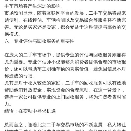
手车市场将产生深远的影响。
市场预测显示，随着互联网平台的发展，二手车交易将越来
越便利。在线评估、车辆检测以及交易撮合等服务将不断完
善。无论是买家还是卖家，都会受益于这种便捷与高效的交
易模式。
六、专业评估与回收服务的重要性
在庞大的二手车市场中，提供专业的评估与回收服务则显得
尤为重要。专业评估师不仅能够为消费者提供合理的市场报
价，还可以帮助车主明确车辆的真实价值，避免因信息不对
称造成的亏损。
尤其是对于收入较低的家庭，二手车的回收服务可以有效地
帮助他们释放资金，实现资金的合理流动。在这一背景下，
选择一家公司提供专业的上门回收服务，将为消费者省时省
力。
结语：在变动中寻求机遇
总而言之，随着北京二手车交易市场的不断发展，私人转让