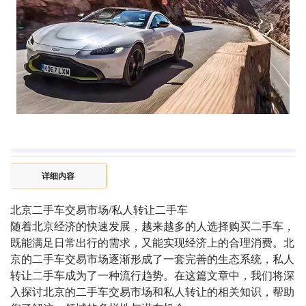
详细内容
北京二手车交易市场/私人转让二手车
随着北京经济的快速发展，越来越多的人选择购买二手车，
既能满足日常出行的需求，又能实现经济上的合理消费。北
京的二手车交易市场逐渐形成了一套完善的生态系统，私人
转让二手车成为了一种流行趋势。在这篇文章中，我们将深
入探讨北京的二手车交易市场和私人转让的相关知识，帮助