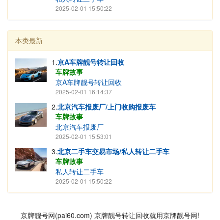
2025-02-01 15:50:22
本类最新
1.
京A车牌靓号转让回收
车牌故事
京A车牌靓号转让回收
2025-02-01 16:14:37
2.
北京汽车报废厂/上门收购报废车
车牌故事
北京汽车报废厂
2025-02-01 15:53:01
3.
北京二手车交易市场/私人转让二手车
车牌故事
私人转让二手车
2025-02-01 15:50:22
京牌靓号网(pai60.com) 京牌靓号转让回收就用京牌靓号网!