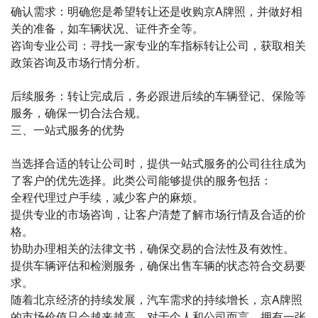
确认需求：明确您是希望转让还是收购京A牌照，并做好相
关的准备，如车辆状况、证件齐全等。
咨询专业公司：寻找一家专业的车指标转让公司，获取相关
政策咨询及市场行情分析。
后续服务：转让完成后，务必跟进后续的车辆登记、保险等
服务，确保一切合法合规。
三、一站式服务的优势
当选择合适的转让公司时，提供一站式服务的公司往往成为
了客户的优先选择。此类公司能够提供的服务包括：
全程代理过户手续，减少客户的麻烦。
提供专业的市场咨询，让客户清楚了解市场行情及合适的价
格。
协助办理相关的法律文书，确保交易的合法性及有效性。
提供车辆评估和检测服务，确保出售车辆的状态符合交易要
求。
​随着北京经济的持续发展，汽车需求的持续增长，京A牌照
的市场价值只会越来越高。对于个人和公司而言，拥有一张