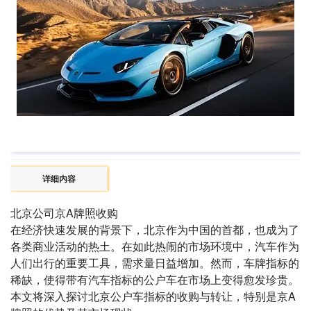
详细内容
北京公司京A牌照收购
在经济快速发展的背景下，北京作为中国的首都，也成为了
各类商业活动的热土。在如此热闹的市场环境中，汽车作为
人们出行的重要工具，需求量日益增加。然而，车牌指标的
稀缺，使得带有汽车指标的公户车在市场上变得愈发珍贵。
本文将深入探讨北京公户车指标的收购与转让，特别是京A