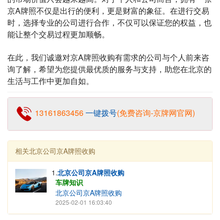
京A牌照不仅是出行的便利，更是财富的象征。在进行交易
时，选择专业的公司进行合作，不仅可以保证您的权益，也
能让整个交易过程更加顺畅。
在此，我们诚邀对京A牌照收购有需求的公司与个人前来咨
询了解，希望为您提供最优质的服务与支持，助您在北京的
生活与工作中更加自如。
13161863456
一键拨号
(免费咨询-京牌网官网)
相关北京公司京A牌照收购
1.
北京公司京A牌照收购
车牌知识
北京公司京A牌照收购
2025-02-01 16:03:40